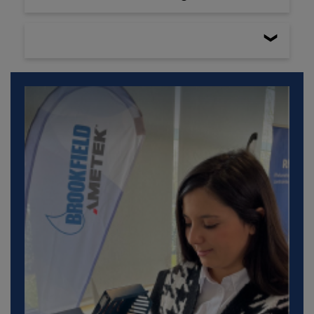
Accessoires, pièces et consommables