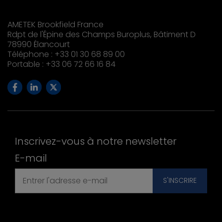
AMETEK Brookfield France
Rdpt de l'Épine des Champs Buroplus, Bâtiment D
78990 Élancourt
Téléphone : +33 01 30 68 89 00
Portable : +33 06 72 66 16 84
Inscrivez-vous à notre newsletter
E-mail