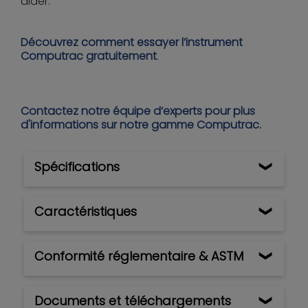
aider.
Découvrez comment essayer l’instrument
Computrac gratuitement
.
Contactez notre équipe d’experts pour plus
d'informations sur notre gamme Computrac.
Spécifications
Caractéristiques
Conformité réglementaire & ASTM
Documents et téléchargements