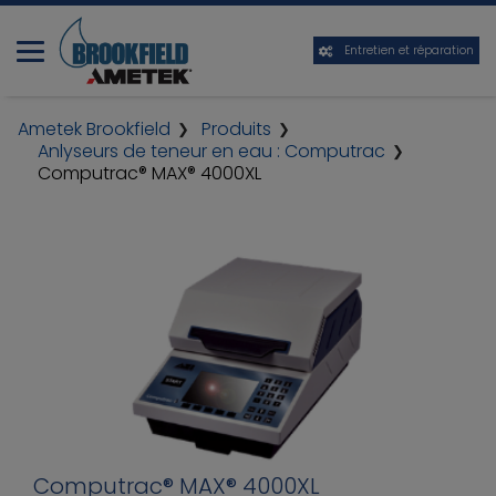
Entretien et réparation
Ametek Brookfield
Produits
Anlyseurs de teneur en eau : Computrac
Computrac® MAX® 4000XL
Computrac® MAX® 4000XL