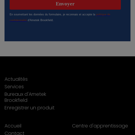
Actualités
Services
Bureaux d'Ametek
Brookfield
Enregistrer un produit
Accueil
Centre d'apprentissage
Contact