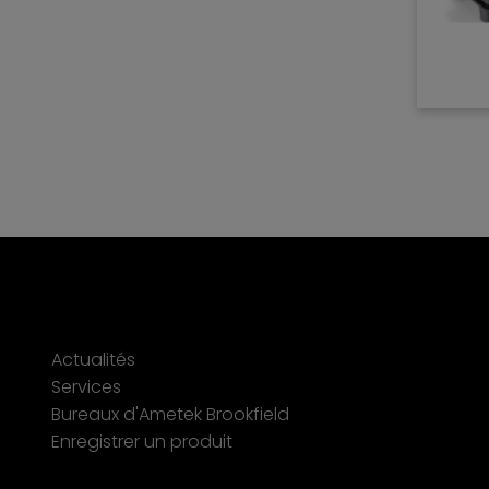
Actualités
Services
Bureaux d'Ametek Brookfield
Enregistrer un produit