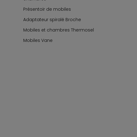
Présentoir de mobiles
Adaptateur spiralé Broche
Mobiles et chambres Thermosel
Mobiles Vane