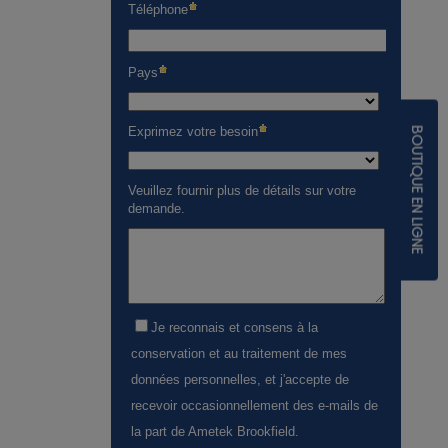
BOUTIQUE EN LIGNE