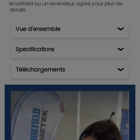
Brookfield ou un revendeur agréé pour plus de
détails.
Vue d'ensemble
Specifications
Téléchargements