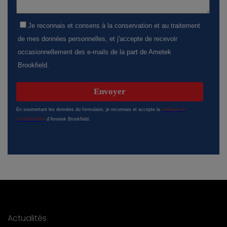
Actualités