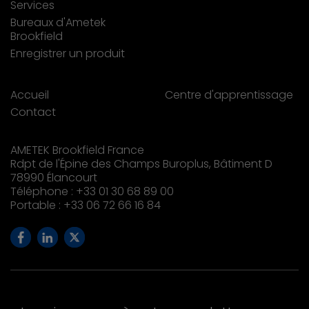
Services
Bureaux d'Ametek
Brookfield
Enregistrer un produit
Accueil
Centre d'apprentissage
Contact
AMETEK Brookfield France
Rdpt de l'Épine des Champs Buroplus, Bâtiment D
78990 Élancourt
Téléphone : +33 01 30 68 89 00
Portable : +33 06 72 66 16 84