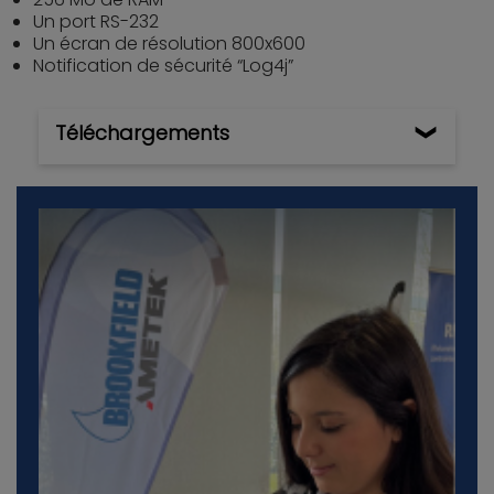
Un port RS-232
Un écran de résolution 800x600
Notification de sécurité “Log4j”
Téléchargements