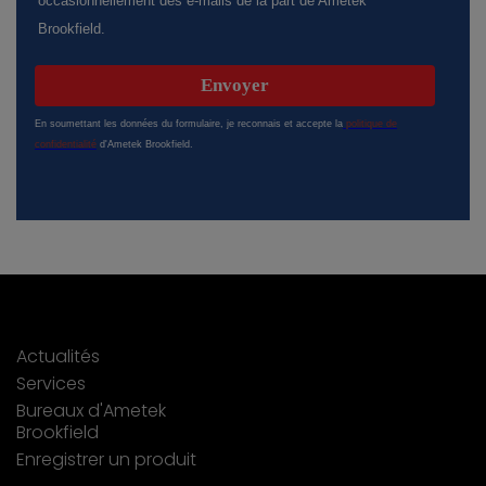
Actualités
Services
Bureaux d'Ametek
Brookfield
Enregistrer un produit