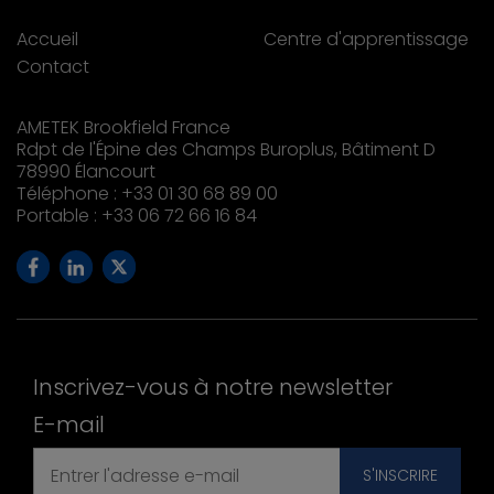
Accueil
Centre d'apprentissage
Contact
AMETEK Brookfield France
Rdpt de l'Épine des Champs Buroplus, Bâtiment D
78990 Élancourt
Téléphone : +33 01 30 68 89 00
Portable : +33 06 72 66 16 84
Inscrivez-vous à notre newsletter
E-mail